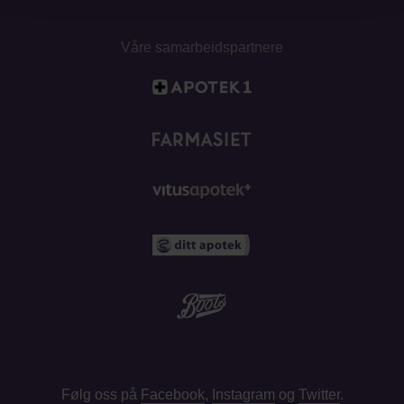
Våre samarbeidspartnere
Følg oss på
Facebook
,
Instagram
og
Twitter
.