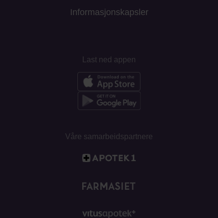
Informasjonskapsler
Last ned appen
Våre samarbeidspartnere