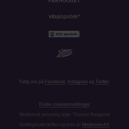
Følg oss på
Facebook
,
Instagram
og
Twitter
.
Endre cookieinnstillinger
Medisinsk ansvarlig lege: Thomas Bergqvist
Nettlegevakt driftes og eies av
Medinovo AS