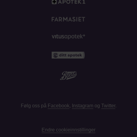
Følg oss på
Facebook
,
Instagram
og
Twitter
.
Endre cookieinnstillinger