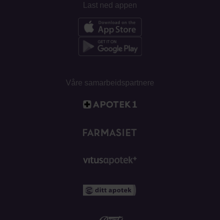
Last ned appen
Våre samarbeidspartnere