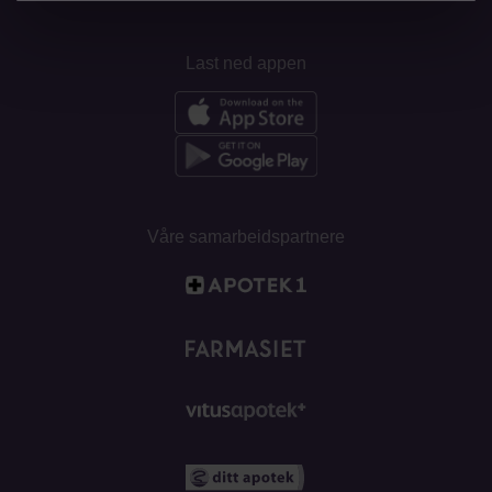
Last ned appen
Våre samarbeidspartnere