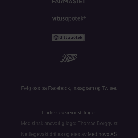
Følg oss på
Facebook
,
Instagram
og
Twitter
.
Endre cookieinnstillinger
Medisinsk ansvarlig lege: Thomas Bergqvist
Nettlegevakt driftes og eies av
Medinovo AS