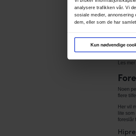
Vi bruker informasjonskapsler
Bact
analysere trafikken vår. Vi 
sosiale medier, annonsering 
Bactrim 
medisine
dem, eller som de har samlet
virkning
nyrebek
Kun nødvendige cook
Bactrim 
kvalme 
Les mer
Fore
Noen per
flere til
Her vil 
lite som 
foreslår
Hipre