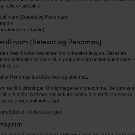
g - alle er sidestilte:
cillinam (Selexid og Penomax)
toprim
furantoin (Furadantin)
cillinam (Selexid og Penomax)
 den mest brukte medisinen mot urinveisinfeksjon. Det er en
tret antibiotika av i penicillin-gruppen som nesten kun brukes 
infeksjon.
eller Penomax tas både med og uten mat.
n har få bivirkninger. Urolig mage kan forekomme. De som er al
cillin eller har hatt mer enn to kurer Selexid innenfor samme år
elge en annen antibiotikatype.
 om Selexid i
Felleskatalogen
.
etoprim