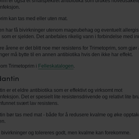
rim er også et smalspektret antibiotika som brukes hovedsakeli
infeksjon.
rim kan tas med eller uten mat.
n har få bivirkninger utenom mageubehag og eventuelt allergis
 som er sjelden. Det anbefales rikelig vann i forbindelse med in
e årene er det blitt noe mer resistens for Trimetoprim, som gjør
ger må bytte til en annen antibiotika hvis den ikke har effekt.
 om Trimetoprim i
Felleskatalogen
.
dantin
in er et eldre antibiotika som er effektivt og virksomt mot
nfeksjon. Det er spesielt lite resistensdrivende og relativt lite br
mfunnet svært lav resistens.
in bør tas med mat - både for å redusere kvalme og øke opptak
en.
å bivirkninger og tolereres godt, men kvalme kan forekomme.