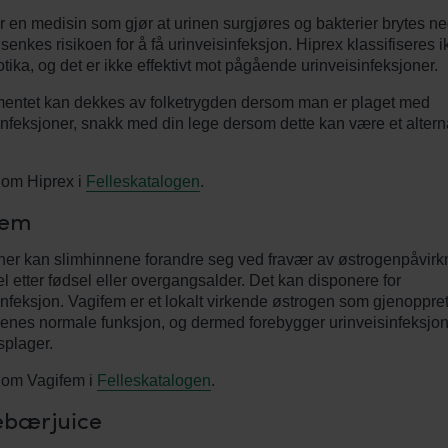
r en medisin som gjør at urinen surgjøres og bakterier brytes ne
enkes risikoen for å få urinveisinfeksjon. Hiprex klassifiseres 
iotika, og det er ikke effektivt mot pågående urinveisinfeksjoner.
entet kan dekkes av folketrygden dersom man er plaget med
infeksjoner, snakk med din lege dersom dette kan være et alterna
 om Hiprex i
Felleskatalogen
.
fem
ner kan slimhinnene forandre seg ved fravær av østrogenpåvirkn
 etter fødsel eller overgangsalder. Det kan disponere for
infeksjon. Vagifem er et lokalt virkende østrogen som gjenoppret
enes normale funksjon, og dermed forebygger urinveisinfeksjo
splager.
 om Vagifem i
Felleskatalogen
.
ebærjuice