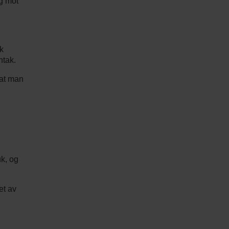
g mot
k
ntak.
 at man
uk, og
et av