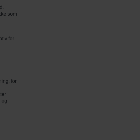
d.
ikke som
tiv for
ing, for
ter
n og