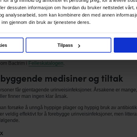
 for å gi innhold og annonser et personlig preg, for å levere sos
rim
deler dessuten informasjon om hvordan du bruker nettstedet vårt,
og analysearbeid, som kan kombinere den med annen informasjon d
er en kombinasjon av Trimetoprim og Sulfa. Kombinasjonen gjø
n ekstra potent. Den er ikke førstevalg på grunn av en bredspek
 inn gjennom din bruk av tjenestene deres.
 i kroppen, men brukes i spesielle tilfeller av urinveisinfeksjon o
kenbetennelse.
ies
Tilpass
kan tas med eller uten mat, men det anbefales med mat for å u
og ubehag.
 om Bactrim i
Felleskatalogen
.
byggende medisiner og tiltak
soner får gjentagende urinveisinfeksjoner. Årsakene er mange,
feller finner man ingen klar årsak.
man forsøke å unngå hyppige plager og hyppig bruk av antibiotik
er veldig effektivt for å forebygge urinveisinfeksjoner, men litter
 følgende.
x