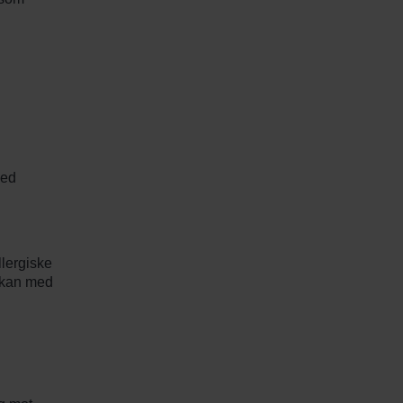
ved
lergiske
, kan med