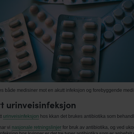
es både medisiner mot en akutt infeksjon og forebyggende medi
t urinveisinfeksjon
tt
urinveisinfeksjon
hos kkan det brukes antibiotika som behandl
har vi
nasjonale retningslinjer
for bruk av antibiotika, og ved uko
infeksjon hos kvinner er det tre typer antibiotika som er anbefalt