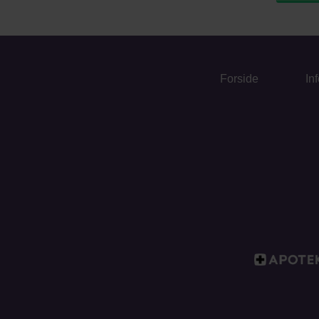
Forside
In