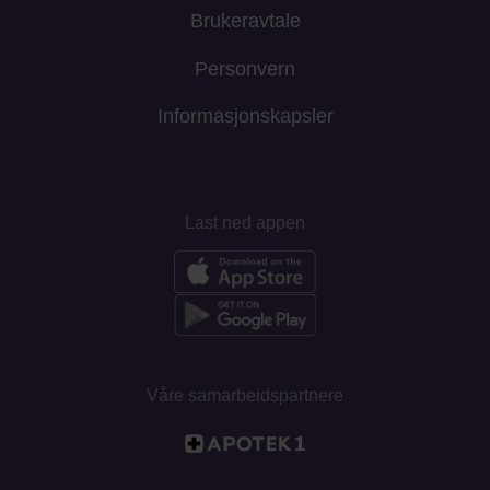
Brukeravtale
Personvern
Informasjonskapsler
Last ned appen
Våre samarbeidspartnere