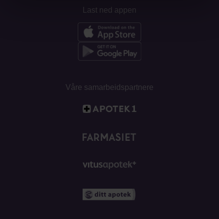
Last ned appen
Våre samarbeidspartnere