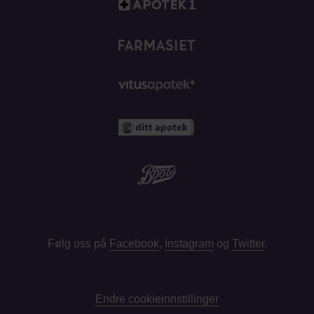
Følg oss på
Facebook
,
Instagram
og
Twitter
.
Endre cookieinnstillinger