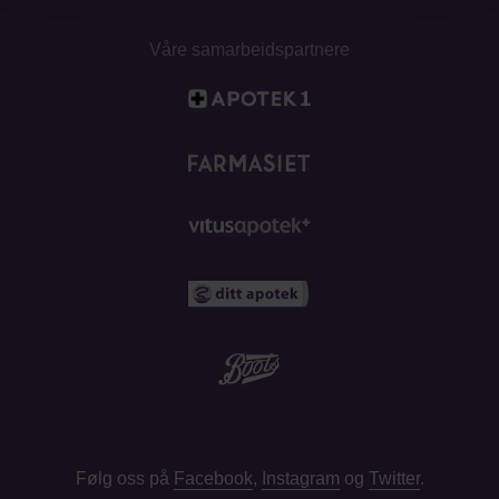
Våre samarbeidspartnere
Følg oss på
Facebook
,
Instagram
og
Twitter
.