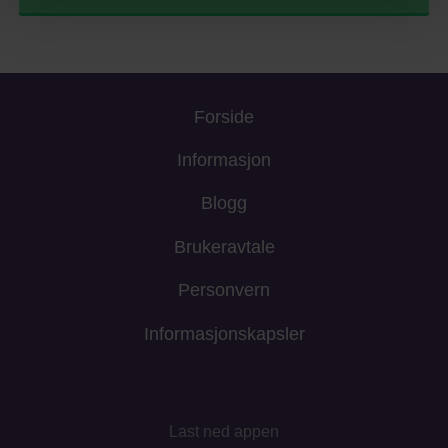
Forside
Informasjon
Blogg
Brukeravtale
Personvern
Informasjonskapsler
Last ned appen