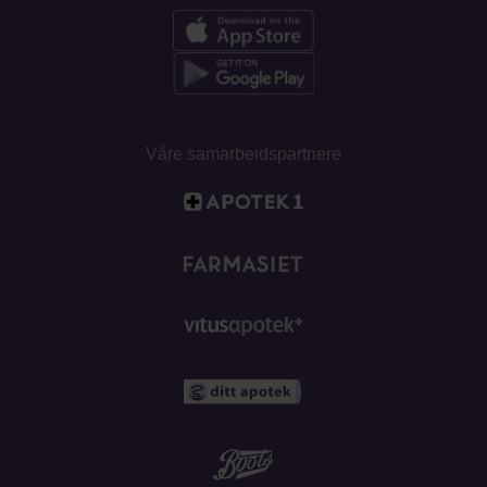
Våre samarbeidspartnere