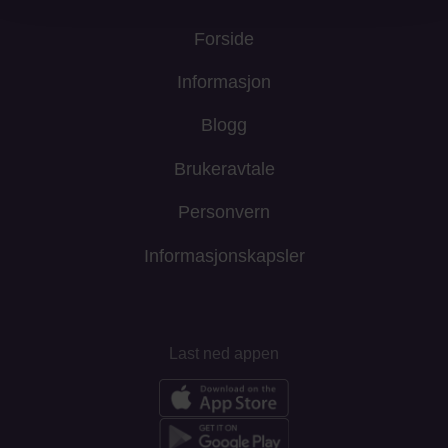
Forside
Informasjon
Blogg
Brukeravtale
Personvern
Informasjonskapsler
Last ned appen