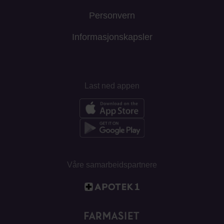
Personvern
Informasjonskapsler
Last ned appen
Våre samarbeidspartnere