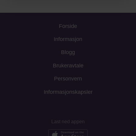
Forside
Informasjon
Blogg
Brukeravtale
Personvern
Informasjonskapsler
Last ned appen