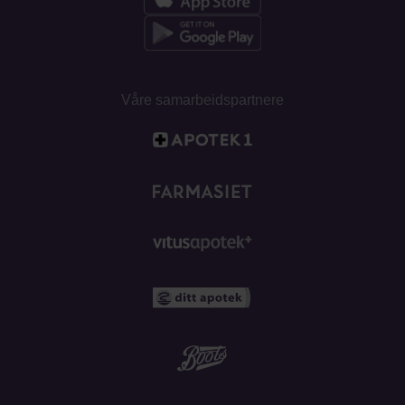
Våre samarbeidspartnere