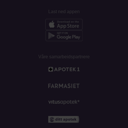
Last ned appen
Våre samarbeidspartnere