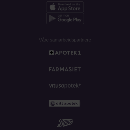
Våre samarbeidspartnere