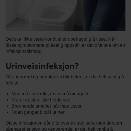
Det skal ikke være vondt eller ubehagelig å tisse. Når
disse symptomene plutselig oppstår, er det ofte tale om en
infeksjonstilstand.
Urinveisinfeksjon?
Når urinrøret og urinblæren blir betent, er det helt vanlig å
føle at
Man må tisse ofte, men små mengder
Klarer nesten ikke holde seg
Brennende smerter når man tisser
Noen ganger blod i urinen
Disse infeksjonen går ofte over av seg selv, men dersom
ubehaget er stort og vedvarende, er det helt vanlig å