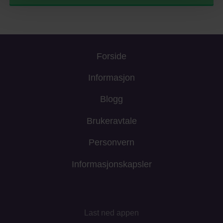
Forside
Informasjon
Blogg
Brukeravtale
Personvern
Informasjonskapsler
Last ned appen