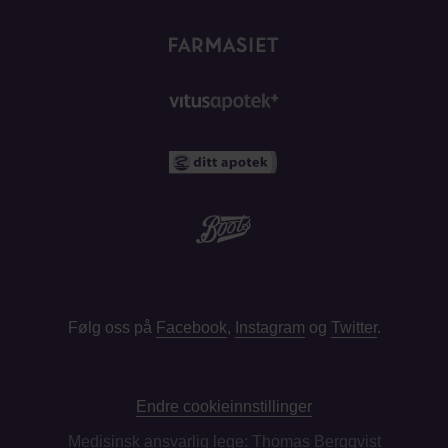
Følg oss på
Facebook
,
Instagram
og
Twitter
.
Endre cookieinnstillinger
Medisinsk ansvarlig lege: Thomas Bergqvist